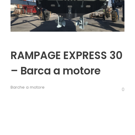
RAMPAGE EXPRESS 30
– Barca a motore
Barche a motore
0