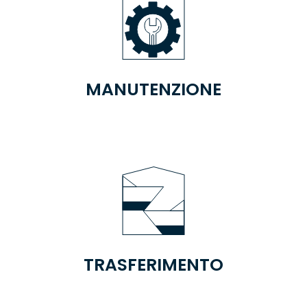
MANUTENZIONE
TRASFERIMENTO