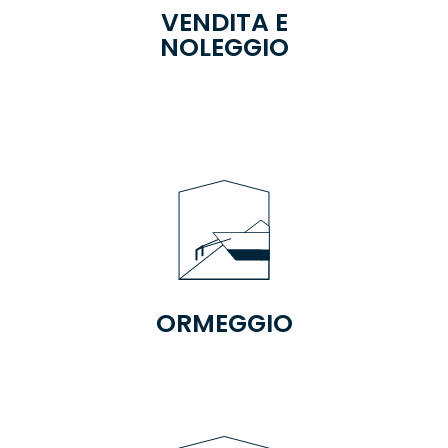
VENDITA E
NOLEGGIO
ORMEGGIO