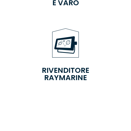
E VARO
RIVENDITORE
RAYMARINE