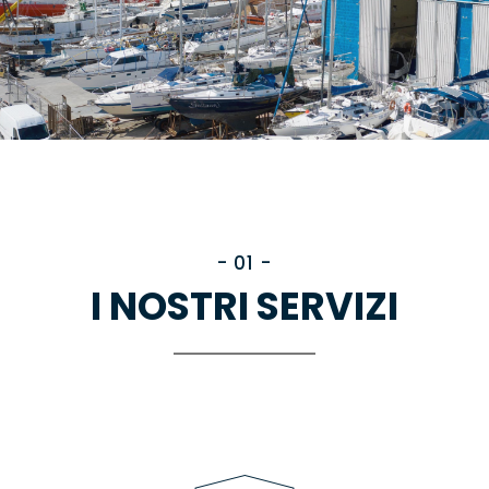
- 01 -
I NOSTRI SERVIZI