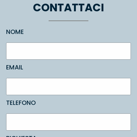
CONTATTACI
NOME
EMAIL
TELEFONO