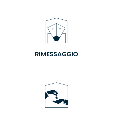
RIMESSAGGIO