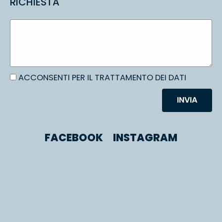
RICHIESTA
ACCONSENTI PER IL TRATTAMENTO DEI DATI
INVIA
FACEBOOK
INSTAGRAM