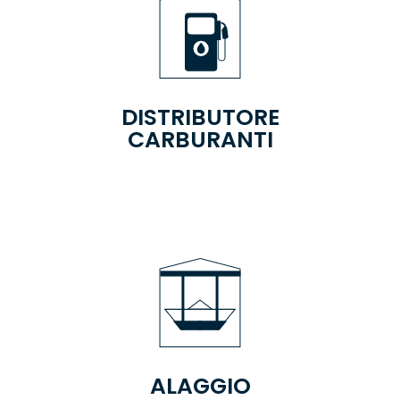
DISTRIBUTORE
CARBURANTI
ALAGGIO