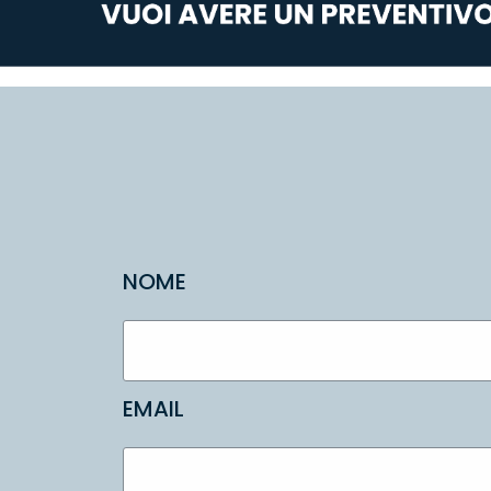
NOME
EMAIL