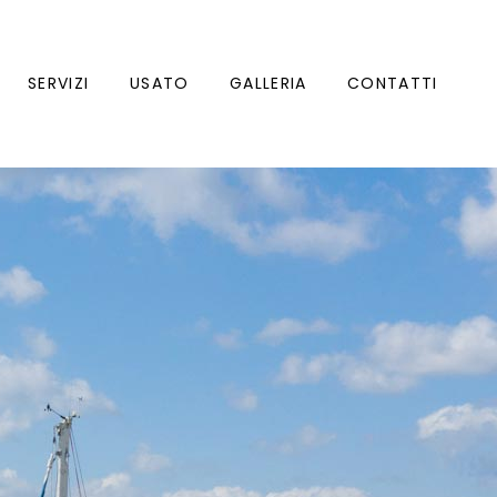
SERVIZI
USATO
GALLERIA
CONTATTI