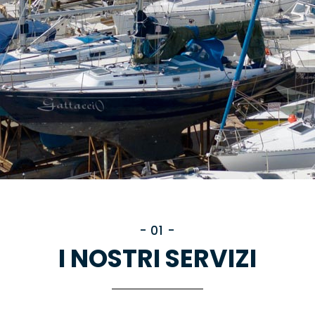
- 01 -
I NOSTRI SERVIZI