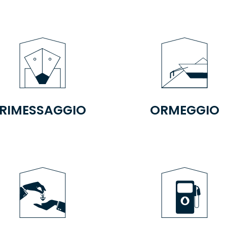
RIMESSAGGIO
ORMEGGIO