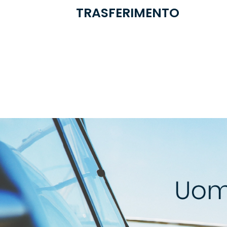
TRASFERIMENTO