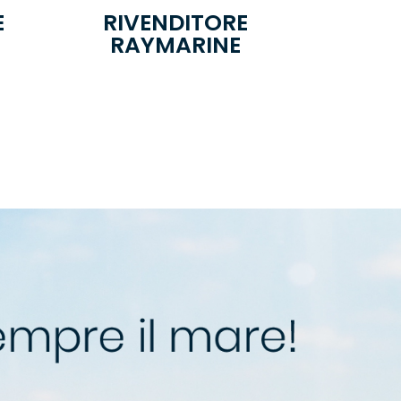
E
RIVENDITORE
RAYMARINE