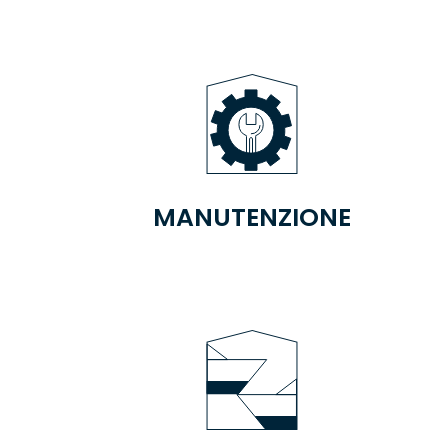
MANUTENZIONE