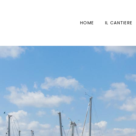
HOME
IL CANTIERE