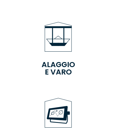
ALAGGIO
E VARO