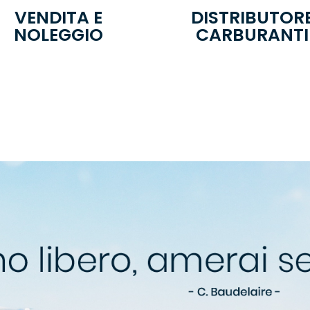
VENDITA E
DISTRIBUTOR
NOLEGGIO
CARBURANTI