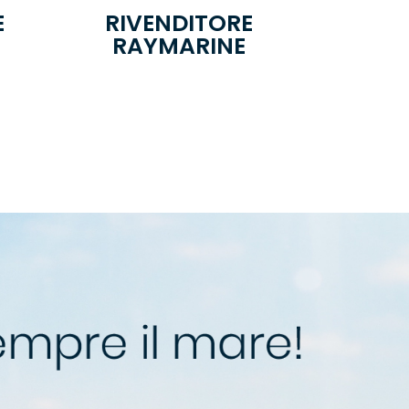
E
RIVENDITORE
RAYMARINE