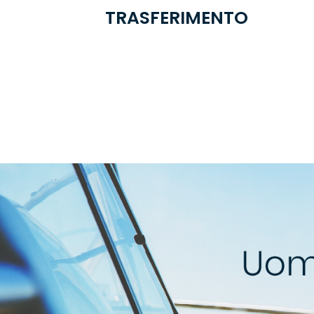
TRASFERIMENTO