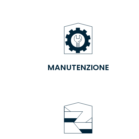
MANUTENZIONE