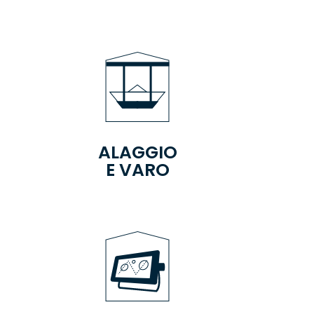
ALAGGIO
E VARO