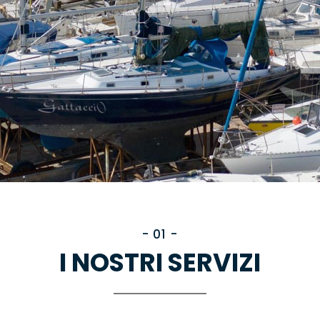
- 01 -
I NOSTRI SERVIZI