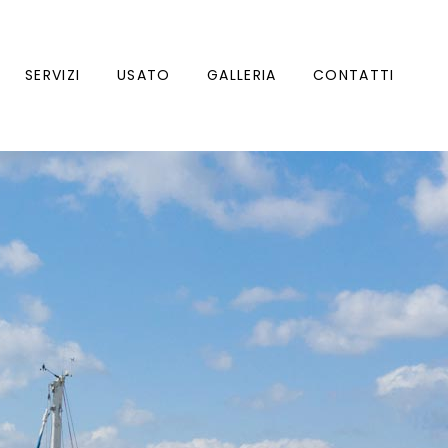
SERVIZI
USATO
GALLERIA
CONTATTI