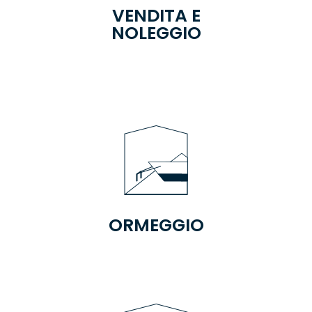
VENDITA E
NOLEGGIO
ORMEGGIO