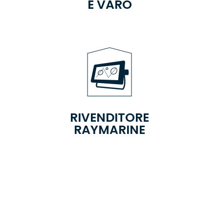
E VARO
RIVENDITORE
RAYMARINE