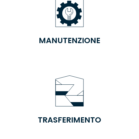
MANUTENZIONE
TRASFERIMENTO