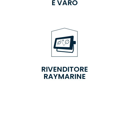
E VARO
RIVENDITORE
RAYMARINE