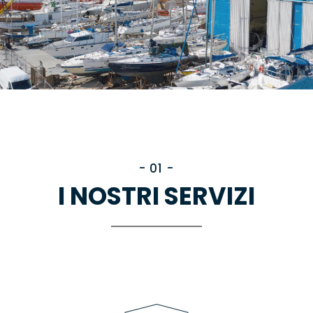
- 01 -
I NOSTRI SERVIZI