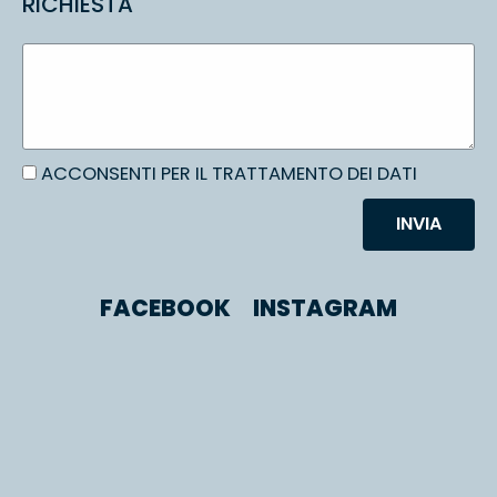
RICHIESTA
ACCONSENTI PER IL TRATTAMENTO DEI DATI
INVIA
FACEBOOK
INSTAGRAM