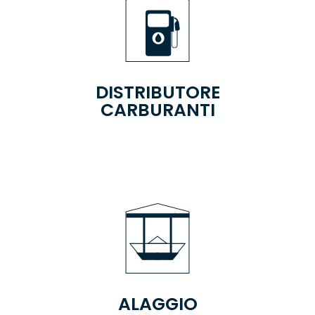
DISTRIBUTORE
CARBURANTI
ALAGGIO