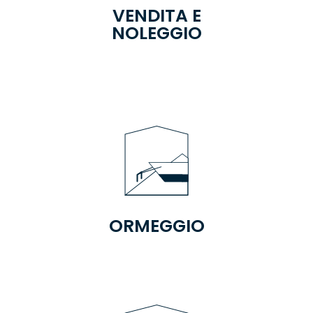
VENDITA E
NOLEGGIO
ORMEGGIO