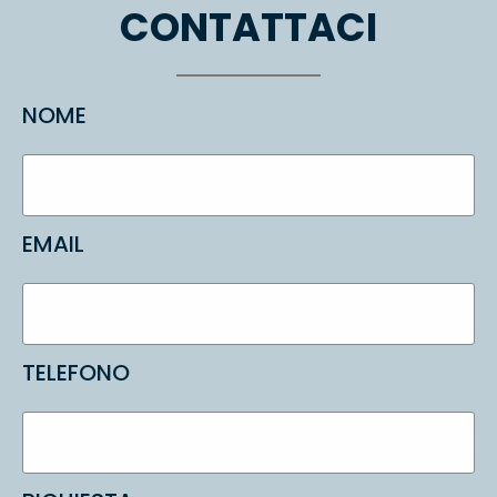
CONTATTACI
NOME
EMAIL
TELEFONO