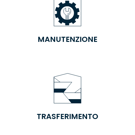
MANUTENZIONE
TRASFERIMENTO