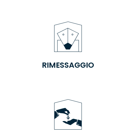
RIMESSAGGIO