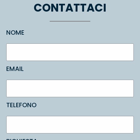
CONTATTACI
NOME
EMAIL
TELEFONO