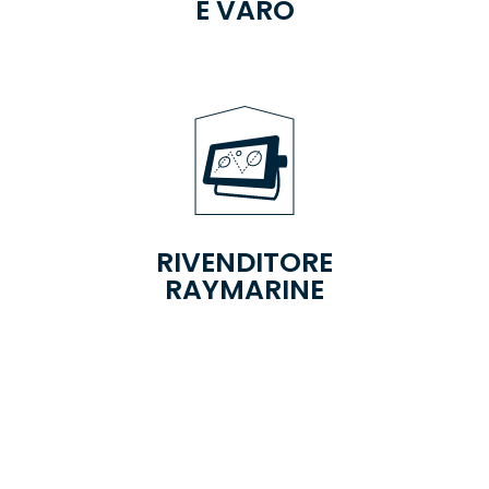
E VARO
RIVENDITORE
RAYMARINE