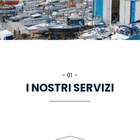
- 01 -
I NOSTRI SERVIZI