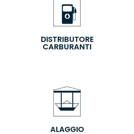
DISTRIBUTORE
CARBURANTI
ALAGGIO