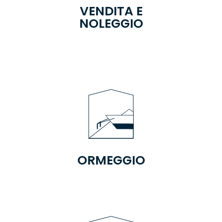
VENDITA E
NOLEGGIO
ORMEGGIO