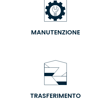
MANUTENZIONE
TRASFERIMENTO