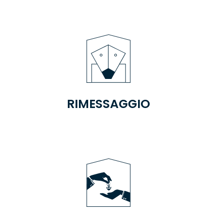
RIMESSAGGIO