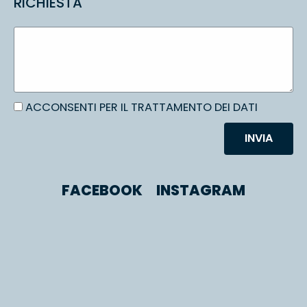
RICHIESTA
ACCONSENTI PER IL TRATTAMENTO DEI DATI
INVIA
FACEBOOK
INSTAGRAM