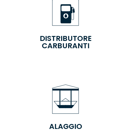
DISTRIBUTORE
CARBURANTI
ALAGGIO