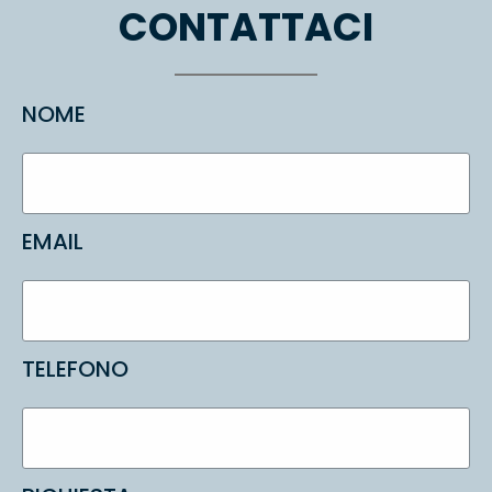
CONTATTACI
NOME
EMAIL
TELEFONO