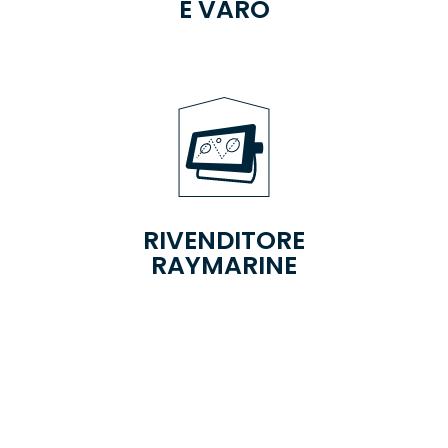
E VARO
RIVENDITORE
RAYMARINE