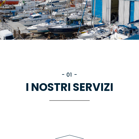
- 01 -
I NOSTRI SERVIZI