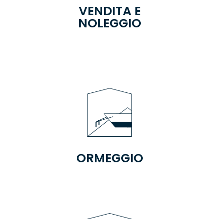
VENDITA E
NOLEGGIO
ORMEGGIO