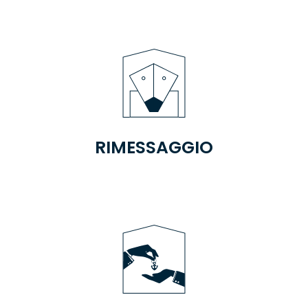
RIMESSAGGIO