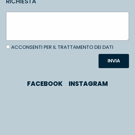
RICHIESTA
ACCONSENTI PER IL TRATTAMENTO DEI DATI
INVIA
FACEBOOK
INSTAGRAM