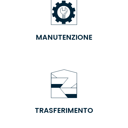
MANUTENZIONE
TRASFERIMENTO