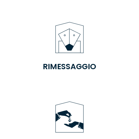
RIMESSAGGIO