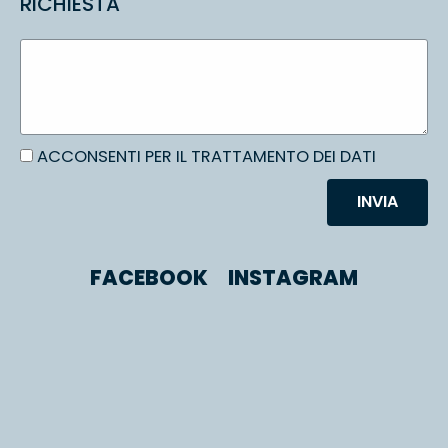
RICHIESTA
ACCONSENTI PER IL TRATTAMENTO DEI DATI
INVIA
FACEBOOK
INSTAGRAM