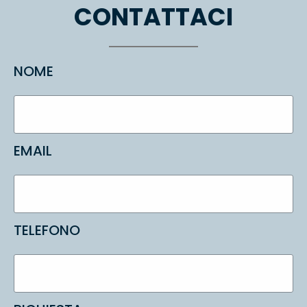
CONTATTACI
NOME
EMAIL
TELEFONO