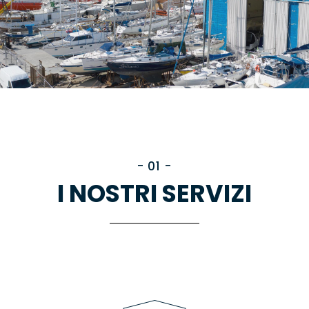
- 01 -
I NOSTRI SERVIZI