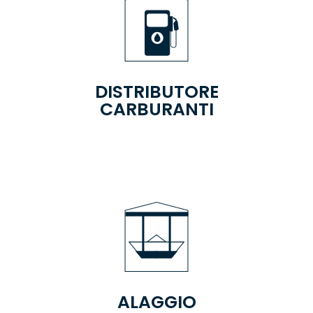
DISTRIBUTORE
CARBURANTI
ALAGGIO