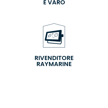
E VARO
RIVENDITORE
RAYMARINE