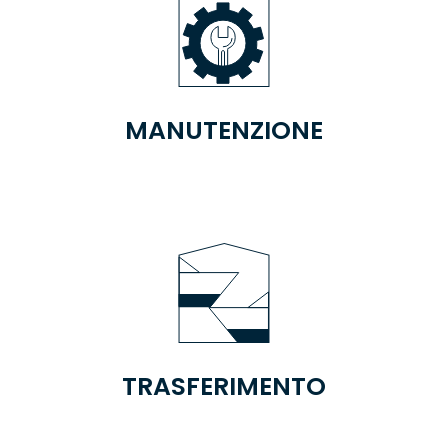
MANUTENZIONE
TRASFERIMENTO