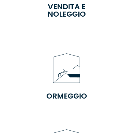
VENDITA E
NOLEGGIO
ORMEGGIO